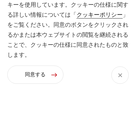
キーを使用しています。クッキーの仕様に関す
る詳しい情報については「
クッキーポリシー
」
をご覧ください。同意のボタンをクリックされ
るかまたは本ウェブサイトの閲覧を継続される
ことで、クッキーの仕様に同意されたものと致
します。
同意する