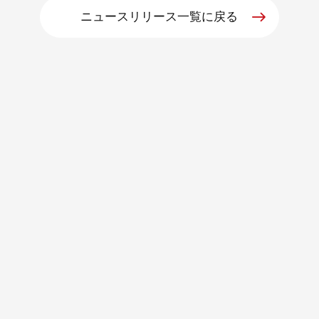
ニュースリリース一覧に戻る