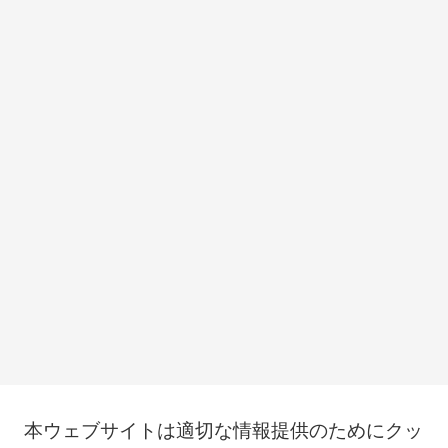
本ウェブサイトは適切な情報提供のためにクッ