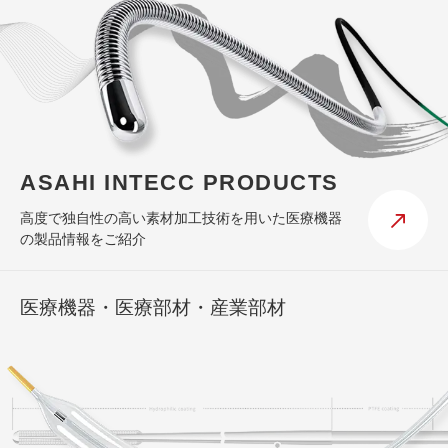
ASAHI INTECC PRODUCTS
高度で独自性の高い素材加工技術を用いた医療機器
の製品情報をご紹介
医療機器・医療部材・産業部材