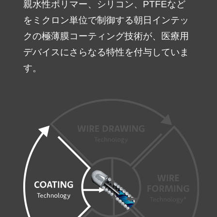
親水性ポリマー、シリコン、PTFEなど
をミクロン単位で制御する朝日インテッ
クの極薄膜コーティング技術が、医療用
デバイスにさらなる特性を付与していま
す。