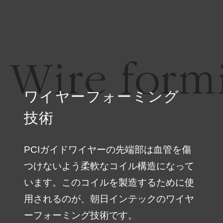
Wire form
ワイヤーフォーミング
技術
PCIガイドワイヤーの先端部は血管を傷
つけないよう柔軟なコイル構造になって
います。このコイルを製造するために使
用されるのが、朝日インテックのワイヤ
ーフォーミング技術です。