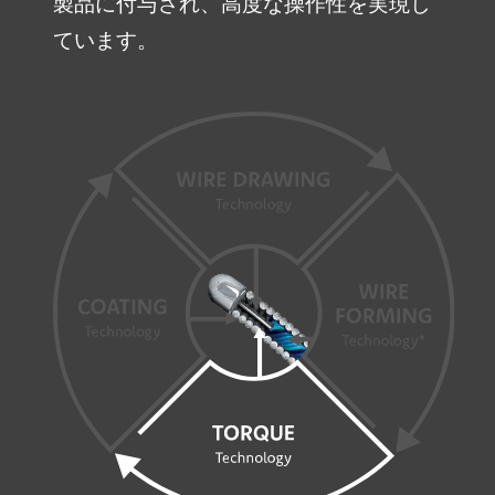
製品に付与され、高度な操作性を実現し
ています。