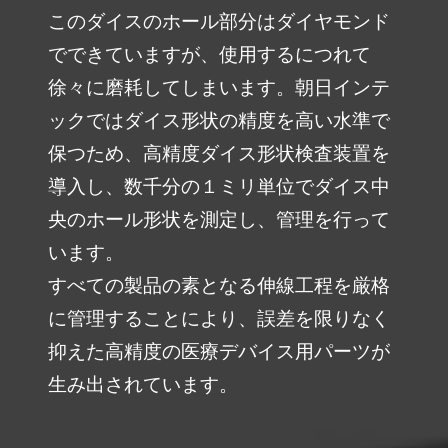
このダイスのホール部分はダイヤモンド
でできていますが、使用するにつれて
徐々に磨耗してしまいます。朝日インテ
ックではダイス形状の精度を高い水準で
保つため、高精度ダイス形状検査装置を
導入し、数千分の１ミリ単位でダイス中
央のホール形状を測定し、管理を行って
います。
すべての製品の素となる伸線工程を厳格
に管理することにより、誤差を限りなく
抑えた高精度の医療デバイス用パーツが
生み出されています。