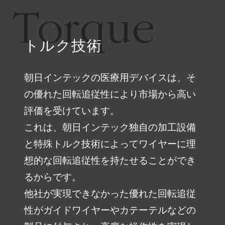
Torque
トルク技術
朝日インテックの医療用デバイスは、そ
の優れた回転追従性により市場から高い
評価を受けています。
これは、朝日インテック独自の加工設備
と特殊トルク技術によってワイヤーに理
想的な回転追従性を持たせることができ
るからです。
他社が実現できなかった優れた回転追従
性がガイドワイヤーやカテーテルなどの