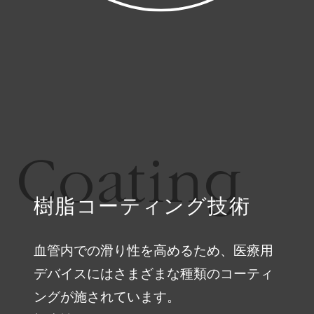
Coating
樹脂コーティング技術
血管内での滑り性を高めるため、医療用
デバイスにはさまざまな種類のコーティ
ングが施されています。