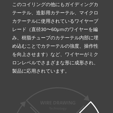
このコイリングの他にもガイディングカ
テーテル、造影用カテーテル、マイクロ
カテーテルに使用されているワイヤーブ
レード（直径30〜60μｍのワイヤーを編
み、樹脂チューブのカテーテル内部に埋
め込むことでカテーテルの強度、操作性
を向上させます）など、ワイヤーがミク
ロンレベルでさまざまな形に成形され、
製品に応用されています。