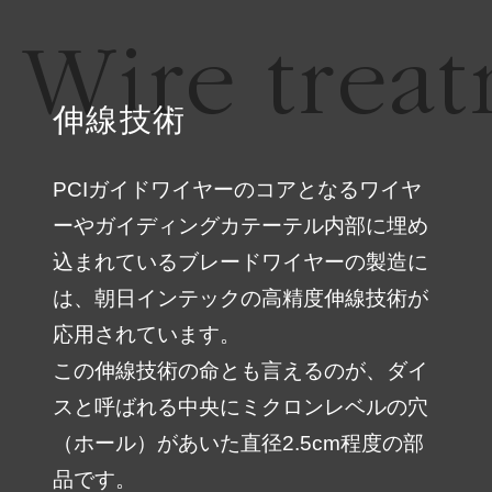
Wire trea
伸線技術
PCIガイドワイヤーのコアとなるワイヤ
ーやガイディングカテーテル内部に埋め
込まれているブレードワイヤーの製造に
は、朝日インテックの高精度伸線技術が
応用されています。
この伸線技術の命とも言えるのが、ダイ
スと呼ばれる中央にミクロンレベルの穴
（ホール）があいた直径2.5cm程度の部
品です。