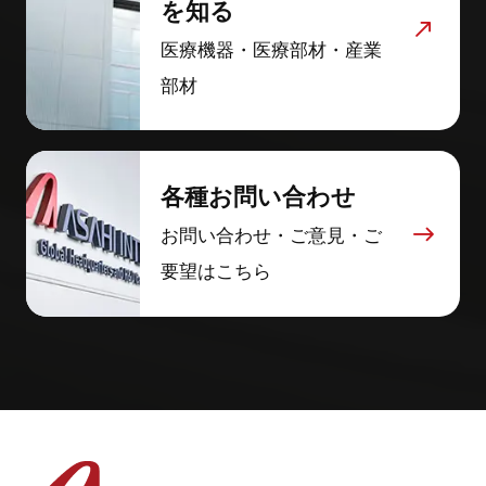
を知る
医療機器・医療部材・産業
部材
各種お問い合わせ
お問い合わせ・ご意見・ご
要望はこちら