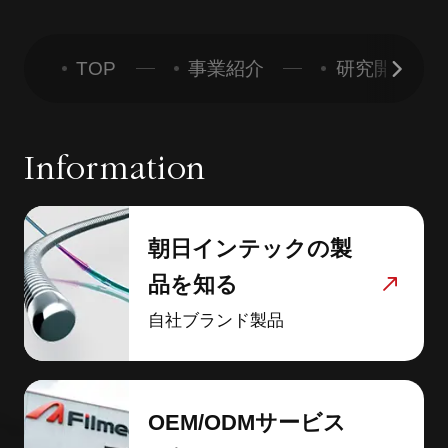
TOP
事業紹介
研究開発
Information
朝日インテックの製
品を知る
自社ブランド製品
OEM/ODMサービス