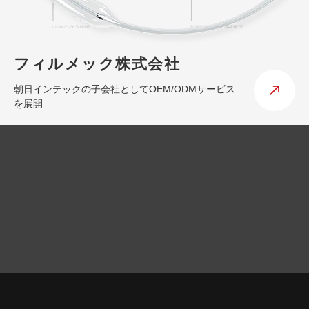
フィルメック株式会社
朝日インテックの子会社としてOEM/ODMサービス
を展開