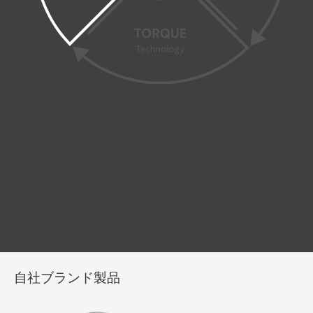
自社ブランド製品