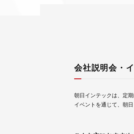
会社説明会・
朝日インテックは、定期
イベントを通じて、朝日