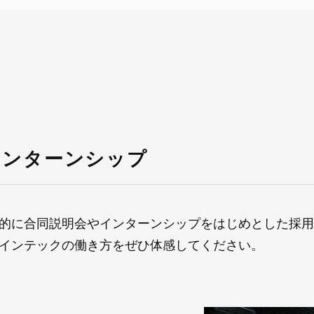
インターンシップ
的に合同説明会やインターンシップをはじめとした採用
インテックの働き方をぜひ体感してください。