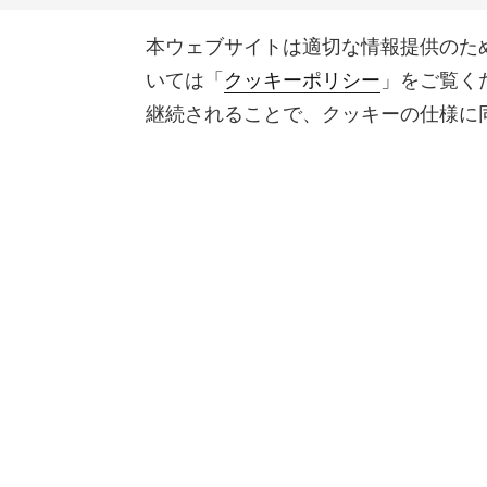
本ウェブサイトは適切な情報提供のた
いては「
クッキーポリシー
」をご覧く
継続されることで、クッキーの仕様に