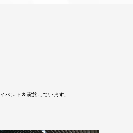
イベントを実施しています。