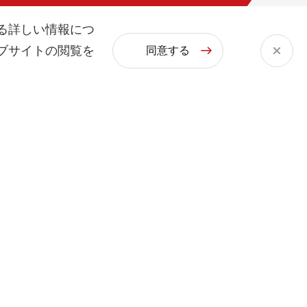
る詳しい情報につ
ブサイトの閲覧を
同意する