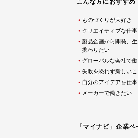
こんな方におすすめ
ものづくりが大好き
クリエイティブな仕事
製品企画から開発、生
携わりたい
グローバルな会社で働
失敗を恐れず新しいこ
自分のアイデアを仕事
メーカーで働きたい
「マイナビ」企業ペ