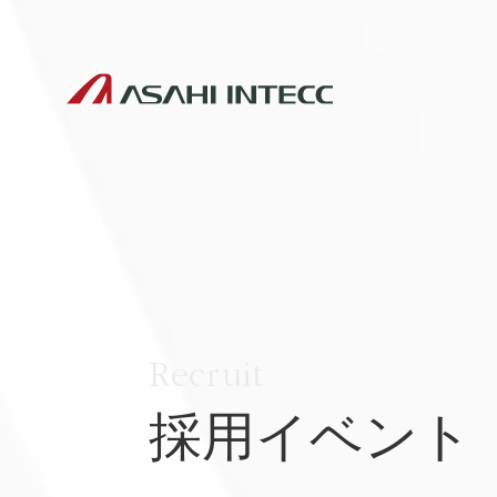
Recruit
採用イベント