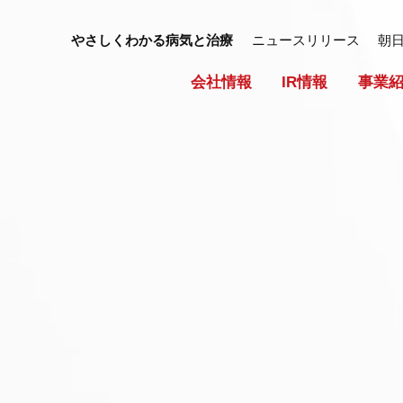
やさしくわかる病気と治療
ニュースリリース
朝
会社情報
IR情報
事業