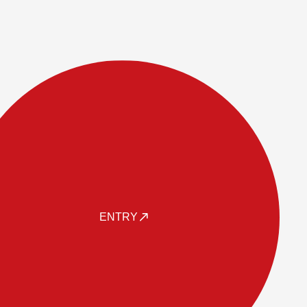
ENTRY