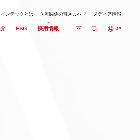
日インテックとは
医療関係の皆さまへ
メディア情報
紹介
ESG
採用情報
JP