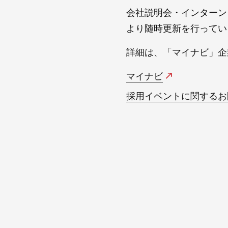
会社説明会・インターン
より随時更新を行ってい
詳細は、「マイナビ」企
マイナビ
採用イベントに関するお