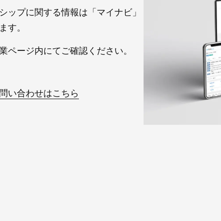
シップに関する情報は「マイナビ」
ます。
業ページ内にてご確認ください。
問い合わせはこちら