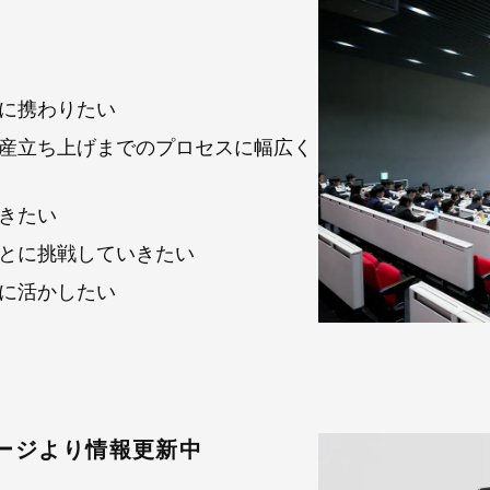
に携わりたい
産立ち上げまでのプロセスに幅広く
きたい
とに挑戦していきたい
に活かしたい
ージより情報更新中