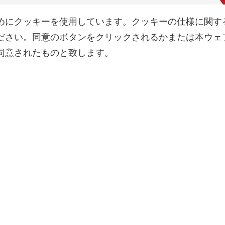
めにクッキーを使用しています。クッキーの仕様に関す
ださい。同意のボタンをクリックされるかまたは本ウェ
同意されたものと致します。