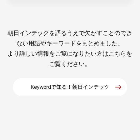
朝日インテックを語るうえで欠かすことのでき
ない用語やキーワードをまとめました。
より詳しい情報をご覧になりたい方はこちらを
ご覧ください。
Keywordで知る！朝日インテック