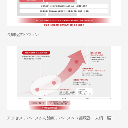
朝日インテックとは
長期経営ビジョン
医療関係の皆さまへ
メディア情報
お問い合わせ
アクセスデバイスから治療デバイスへ（循環器・末梢・脳）