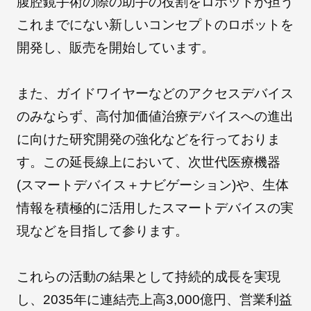
腹腔鏡手術の際の助手の役割をロボットが担う
これまでにない新しいコンセプトのロボットを
開発し、販売を開始しています。
また、ガイドワイヤーなどのアクセスデバイス
のみならず、高付加価値治療デバイスへの進出
に向けた研究開発の強化などを行っておりま
す。この延長線上において、次世代医療機器
(スマートデバイス＋ナビゲーション)や、生体
情報を積極的に活用したスマートデバイスの実
現などを目指して参ります。
これらの活動の結果として持続的成長を実現
し、2035年に連結売上高3,000億円、営業利益