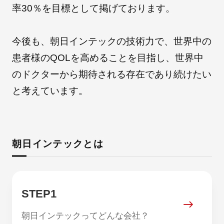
率30％を目標として掲げております。
今後も、朝日インテックの技術力で、世界中の
患者様のQOLを高めることを目指し、世界中
のドクターから期待される存在であり続けたい
と考えています。
朝日インテックとは
STEP1
朝日インテックってどんな会社？