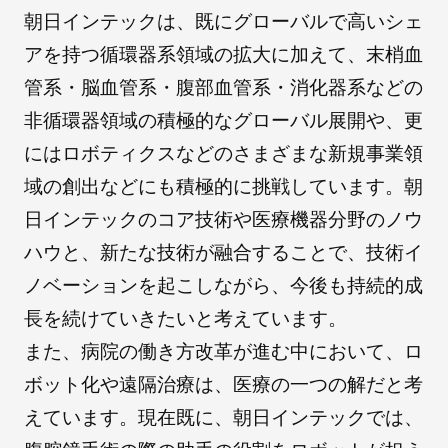
朝日インテックは、既にグローバルで高いシェ
アを持つ循環器系領域の拡大に加えて、末梢血
管系・脳血管系・腹部血管系・消化器系などの
非循環器領域の積極的なグローバル展開や、更
にはロボティクスなどのさまざまな新規事業領
域の創出などにも積極的に挑戦しています。朝
日インテックのコア技術や医療機器分野のノウ
ハウと、新たな技術が融合することで、技術イ
ノベーションを起こしながら、今後も持続的成
長を続けていきたいと考えています。
また、病院の働き方改革が進む中において、ロ
ボット化や遠隔治療は、医療の一つの解だと考
えています。現在既に、朝日インテックでは、