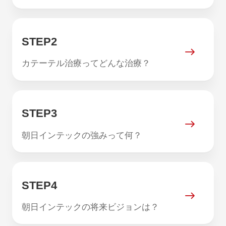
STEP2
カテーテル治療ってどんな治療？
STEP3
朝日インテックの強みって何？
STEP4
朝日インテックの将来ビジョンは？