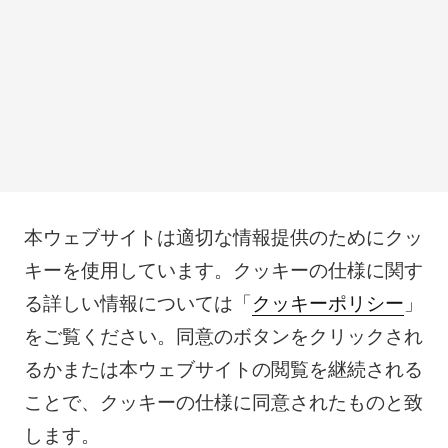
本ウェブサイトは適切な情報提供のためにクッ
キーを使用しています。クッキーの仕様に関す
る詳しい情報については「
クッキーポリシー
」
をご覧ください。同意のボタンをクリックされ
るかまたは本ウェブサイトの閲覧を継続される
ことで、クッキーの仕様に同意されたものと致
します。