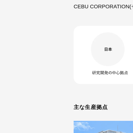
CEBU CORPORAT
主な生産拠点