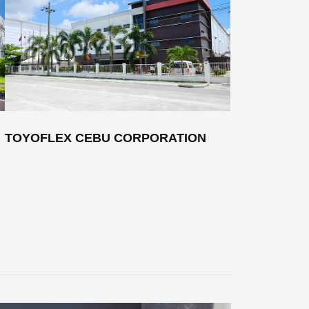
TOYOFLEX CEBU CORPORATION