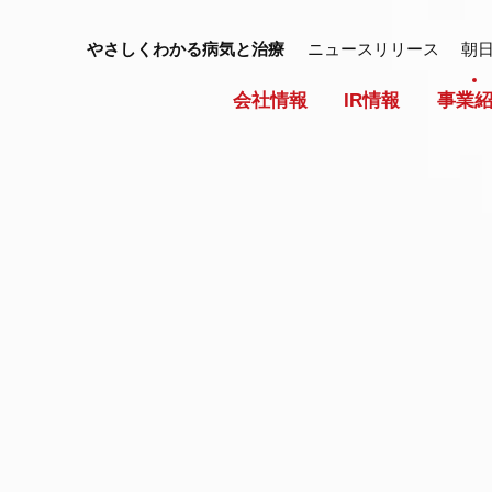
やさしくわかる病気と治療
ニュースリリース
朝
会社情報
IR情報
事業