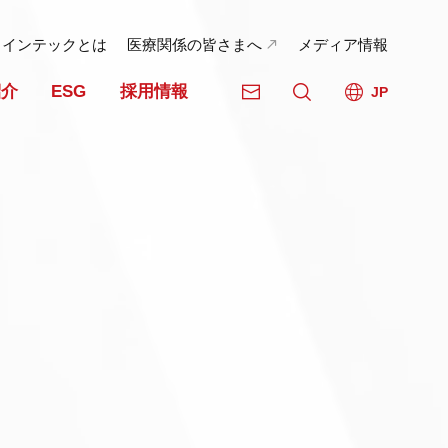
日インテックとは
医療関係の皆さまへ
メディア情報
紹介
ESG
採用情報
JP