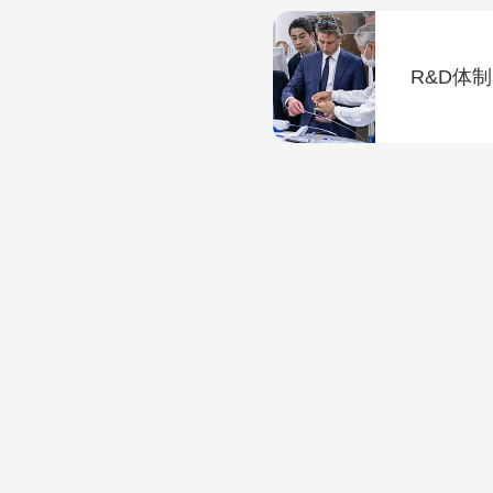
R&D体制