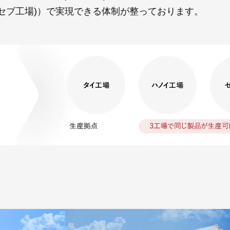
ION(セブ工場)）で実現できる体制が整っております。