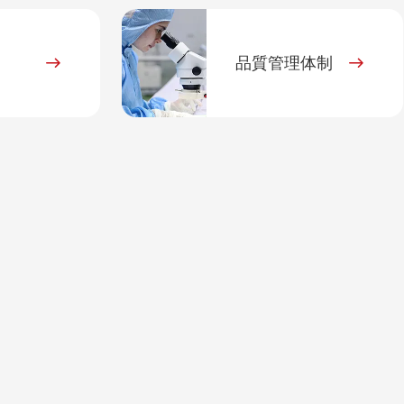
品質管理体制