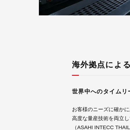
海外拠点によ
世界中へのタイムリ
お客様のニーズに確かに
高度な量産技術を両立し
（ASAHI INTECC THA