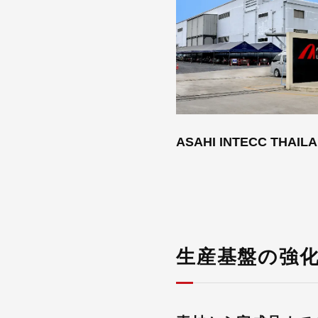
ASAHI INTECC THAILA
生産基盤の強