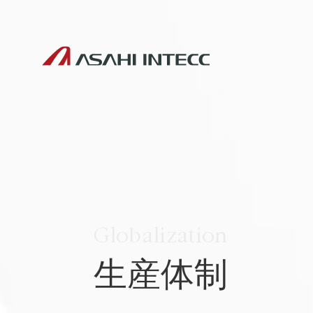
Globalization
生産体制