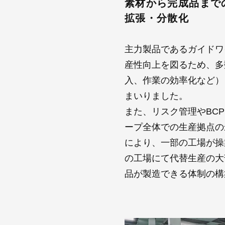
素材から完成品まで
拡張・分散化
主力製品であるガイドワ
産性向上を図るため、多
入、作業の効率化など）
まいりました。
また、リスク管理やBC
ープ全体での生産拠点の
により、一部の工場が操
の工場にて代替生産の大
品が製造できる体制の構