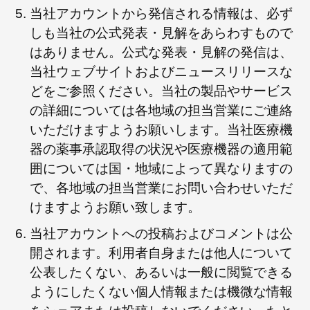
当社アカウントから発信される情報は、必ず
しも当社の公式発表・見解をあらわすもので
はありません。公式な発表・見解の発信は、
当社ウェブサイトおよびニュースリリースな
どをご参照ください。当社の製品やサービス
の詳細については各地域の担当営業にご連絡
いただけますようお願いします。当社医療機
器の薬事承認取得の状況や医療機器の適用範
囲については国・地域によって異なりますの
で、各地域の担当営業にお問い合わせいただ
けますようお願い致します。
当社アカウントへの投稿およびコメントは公
開されます。利用者自身または他人について
公表したくない、あるいは一般に閲覧できる
ようにしたくない個人情報または機微な情報