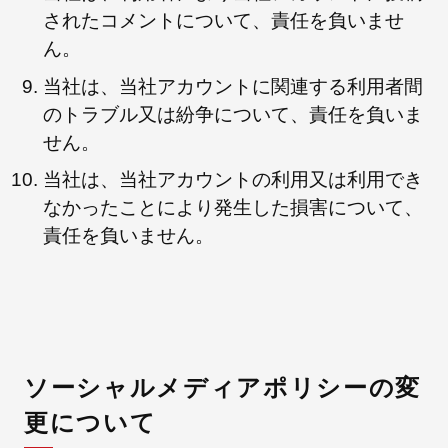
されたコメントについて、責任を負いませ
ん。
当社は、当社アカウントに関連する利用者間
のトラブル又は紛争について、責任を負いま
せん。
当社は、当社アカウントの利用又は利用でき
なかったことにより発生した損害について、
責任を負いません。
ソーシャルメディアポリシーの変
更について