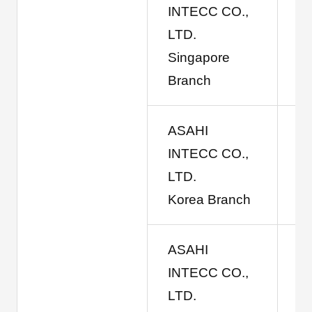
INTECC CO.,
LTD.
Singapore
Branch
ASAHI
INTECC CO.,
LTD.
Korea Branch
ASAHI
INTECC CO.,
LTD.