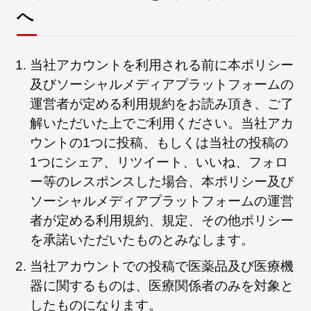
へ
当社アカウントを利用される前に本ポリシー
及びソーシャルメディアプラットフォームの
運営者が定める利用規約をお読み頂き、ご了
解いただいた上でご利用ください。当社アカ
ウントの1つに投稿、もしくは当社の投稿の
1つにシェア、リツイート、いいね、フォロ
ー等のレスポンスした場合、本ポリシー及び
ソーシャルメディアプラットフォームの運営
者が定める利用規約、規定、その他ポリシー
を承諾いただいたものとみなします。
当社アカウントでの投稿で医薬品及び医療機
器に関するものは、医療関係者のみを対象と
したものになります。