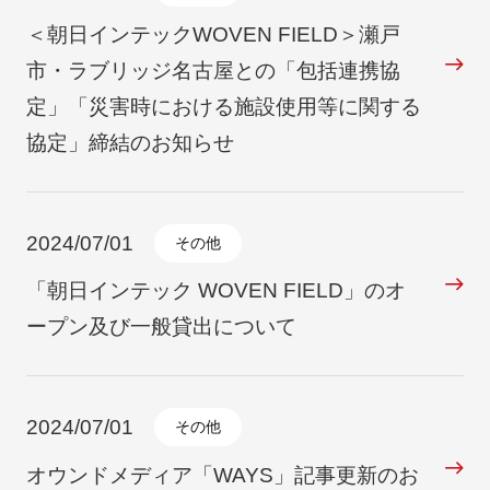
＜朝日インテックWOVEN FIELD＞瀬戸
市・ラブリッジ名古屋との「包括連携協
定」「災害時における施設使用等に関する
協定」締結のお知らせ
2024/07/01
その他
「朝日インテック WOVEN FIELD」のオ
ープン及び一般貸出について
2024/07/01
その他
オウンドメディア「WAYS」記事更新のお