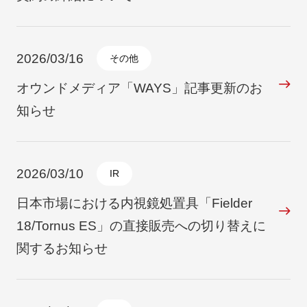
2026/03/16
その他
オウンドメディア「WAYS」記事更新のお
知らせ
2026/03/10
IR
日本市場における内視鏡処置具「Fielder
18/Tornus ES」の直接販売への切り替えに
関するお知らせ