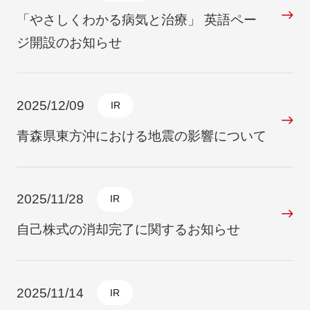
「やさしくわかる病気と治療」 英語ペー
ジ開設のお知らせ
2025/12/09
IR
青森県東方沖における地震の影響について
2025/11/28
IR
自己株式の消却完了に関するお知らせ
2025/11/14
IR