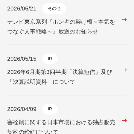
2026/05/21
その他
テレビ東京系列『ホンキの架け橋～本気を
つなぐ人事戦略～』放送のお知らせ
2026/05/15
IR
2026年6月期第3四半期「決算短信」及び
「決算説明資料」について
2026/04/09
IR
塞栓剤に関する日本市場における独占販売
契約の締結について