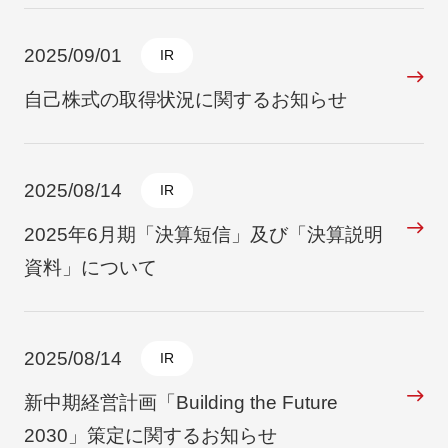
2025/09/01
IR
自己株式の取得状況に関するお知らせ
2025/08/14
IR
2025年6月期「決算短信」及び「決算説明
資料」について
2025/08/14
IR
新中期経営計画「Building the Future
2030」策定に関するお知らせ