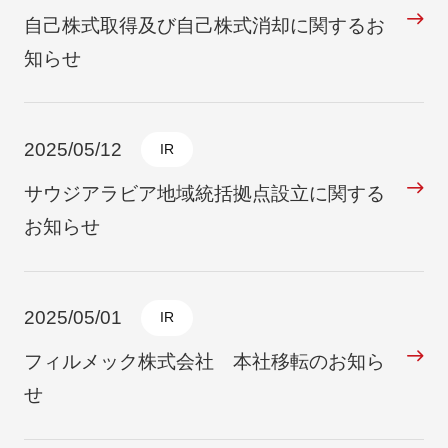
自己株式取得及び自己株式消却に関するお
知らせ
2025/05/12
IR
サウジアラビア地域統括拠点設立に関する
お知らせ
2025/05/01
IR
フィルメック株式会社 本社移転のお知ら
せ