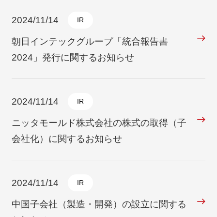
2024/11/14
IR
朝日インテックグループ「統合報告書
2024」発行に関するお知らせ
2024/11/14
IR
ニッタモールド株式会社の株式の取得（子
会社化）に関するお知らせ
2024/11/14
IR
中国子会社（製造・開発）の設立に関する