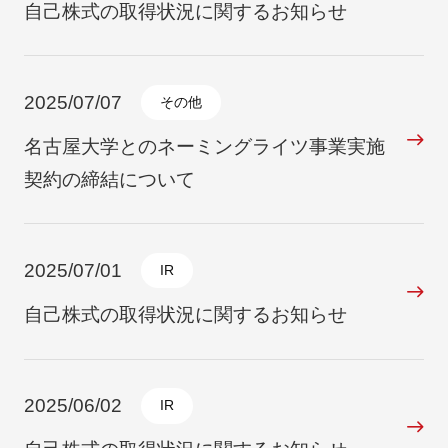
自己株式の取得状況に関するお知らせ
2025/07/07
その他
名古屋大学とのネーミングライツ事業実施
契約の締結について
2025/07/01
IR
自己株式の取得状況に関するお知らせ
2025/06/02
IR