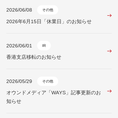
2026/06/08
その他
2026年6月15日「休業日」のお知らせ
2026/06/01
IR
香港支店移転のお知らせ
2026/05/29
その他
オウンドメディア「WAYS」記事更新のお
知らせ