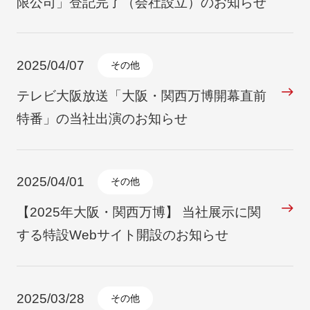
限公司」登記完了（会社設立）のお知らせ
2025/04/07
その他
テレビ大阪放送「大阪・関西万博開幕直前
特番」の当社出演のお知らせ
2025/04/01
その他
【2025年大阪・関西万博】 当社展示に関
する特設Webサイト開設のお知らせ
2025/03/28
その他