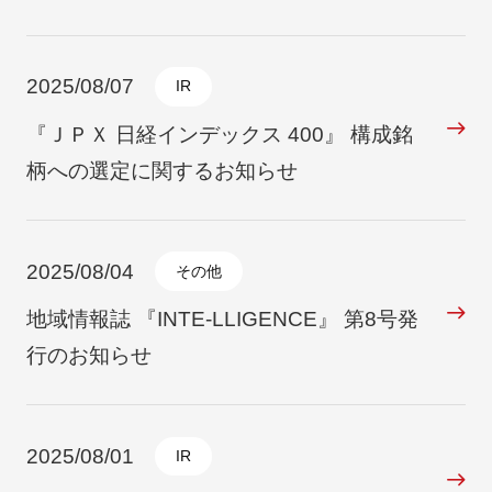
2025/08/07
IR
『ＪＰＸ 日経インデックス 400』 構成銘
柄への選定に関するお知らせ
2025/08/04
その他
地域情報誌 『INTE-LLIGENCE』 第8号発
行のお知らせ
2025/08/01
IR