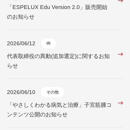
「ESPELUX Edu Version 2.0」販売開始
のお知らせ
2026/06/12
IR
代表取締役の異動(追加選定)に関するお知
らせ
2026/06/10
その他
「やさしくわかる病気と治療」子宮筋腫コ
ンテンツ公開のお知らせ