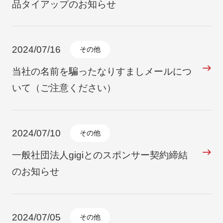
品タイアップのお知らせ
2024/07/16
その他
当社の名前を騙ったなりすましメールにつ
いて（ご注意ください）
2024/07/10
その他
一般社団法人gigiとのスポンサー契約締結
のお知らせ
2024/07/05
その他