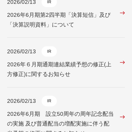
2026/02/13
IR
2026年6月期第2四半期「決算短信」及び
「決算説明資料」について
2026/02/13
IR
2026年６月期通期連結業績予想の修正(上
方修正)に関するお知らせ
2026/02/13
IR
2026年6月期 設立50周年の周年記念配当
の実施 及び普通配当の増配実施に伴う配