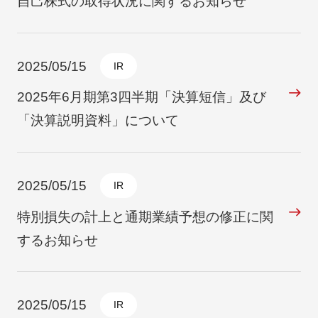
自己株式の取得状況に関するお知らせ
2025/05/15
IR
2025年6月期第3四半期「決算短信」及び
「決算説明資料」について
2025/05/15
IR
特別損失の計上と通期業績予想の修正に関
するお知らせ
2025/05/15
IR