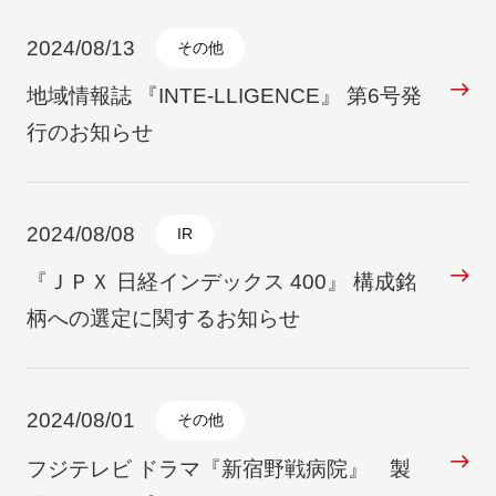
2024/08/13
その他
地域情報誌 『INTE-LLIGENCE』 第6号発
行のお知らせ
2024/08/08
IR
『ＪＰＸ 日経インデックス 400』 構成銘
柄への選定に関するお知らせ
2024/08/01
その他
フジテレビ ドラマ『新宿野戦病院』 製