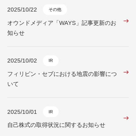
2025/10/22
その他
オウンドメディア「WAYS」記事更新のお
知らせ
2025/10/02
IR
フィリピン・セブにおける地震の影響につ
いて
2025/10/01
IR
自己株式の取得状況に関するお知らせ