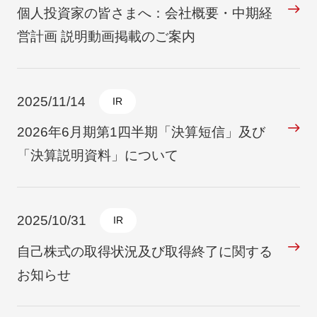
個人投資家の皆さまへ：会社概要・中期経
営計画 説明動画掲載のご案内
2025/11/14
IR
2026年6月期第1四半期「決算短信」及び
「決算説明資料」について
2025/10/31
IR
自己株式の取得状況及び取得終了に関する
お知らせ