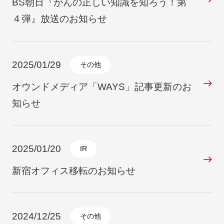
BS朝日『がんの正しい知識を知ろう！第
４弾』放送のお知らせ
2025/01/29
その他
オウンドメディア「WAYS」記事更新のお
知らせ
2025/01/20
IR
新宿オフィス移転のお知らせ
2024/12/25
その他