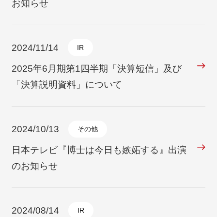
お知らせ
2024/11/14
IR
2025年6月期第1四半期「決算短信」及び
「決算説明資料」について
2024/10/13
その他
日本テレビ『博士は今日も嫉妬する』出演
のお知らせ
2024/08/14
IR