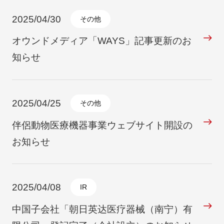
2025/04/30
その他
オウンドメディア「WAYS」記事更新のお
知らせ
2025/04/25
その他
伴侶動物医療機器事業ウェブサイト開設の
お知らせ
2025/04/08
IR
中国子会社「朝日英达医疗器械（南宁）有