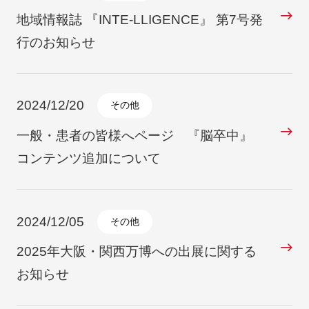
地域情報誌 『INTE-LLIGENCE』 第7号発
行のお知らせ
2024/12/20
その他
一般・患者の皆様へページ 『脳卒中』
コンテンツ追加について
2024/12/05
その他
2025年大阪・関西万博への出展に関する
お知らせ