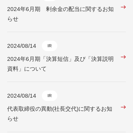
2024年6月期 剰余金の配当に関するお知
らせ
2024/08/14
IR
2024年6月期「決算短信」及び「決算説明
資料」について
2024/08/14
IR
代表取締役の異動(社長交代)に関するお知
らせ