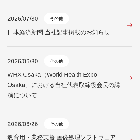
2026/07/30
その他
日本経済新聞 当社記事掲載のお知らせ
2026/06/30
その他
WHX Osaka（World Health Expo
Osaka）における当社代表取締役会長の講
演について
2026/06/26
その他
教育用・業務支援 画像処理ソフトウェア