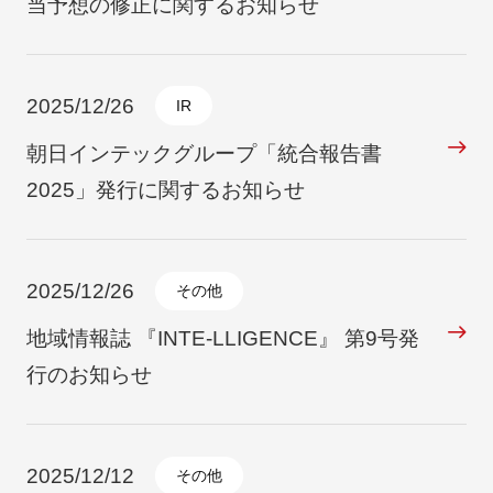
当予想の修正に関するお知らせ
2025/12/26
IR
朝日インテックグループ「統合報告書
2025」発行に関するお知らせ
2025/12/26
その他
地域情報誌 『INTE-LLIGENCE』 第9号発
行のお知らせ
2025/12/12
その他