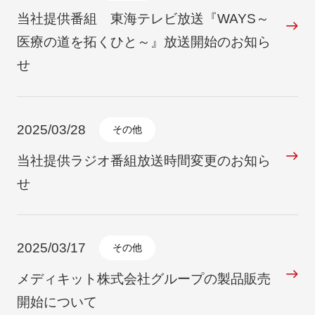
当社提供番組 東海テレビ放送『WAYS～
医療の道を拓くひと～』放送開始のお知ら
せ
2025/03/28
その他
当社提供ラジオ番組放送時間変更のお知ら
せ
2025/03/17
その他
メディキット株式会社グループの製品販売
開始について