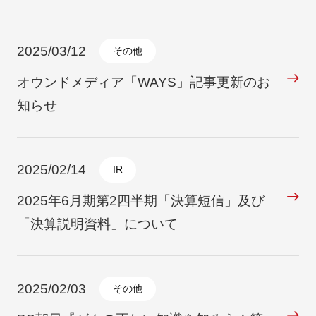
2025/03/12
その他
オウンドメディア「WAYS」記事更新のお
知らせ
2025/02/14
IR
2025年6月期第2四半期「決算短信」及び
「決算説明資料」について
2025/02/03
その他