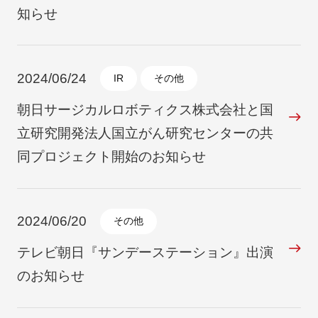
知らせ
2024/06/24
IR
その他
朝日サージカルロボティクス株式会社と国
立研究開発法人国立がん研究センターの共
同プロジェクト開始のお知らせ
2024/06/20
その他
テレビ朝日『サンデーステーション』出演
のお知らせ