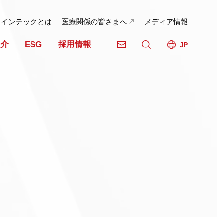
日インテックとは
医療関係の皆さまへ
メディア情報
紹介
ESG
採用情報
JP