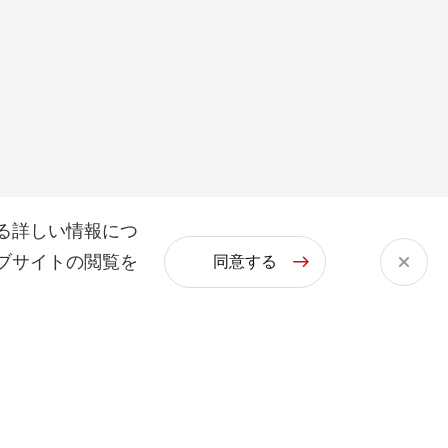
る詳しい情報につ
ブサイトの閲覧を
同意する