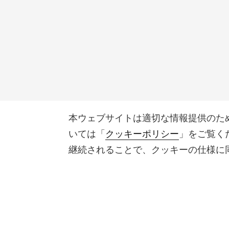
本ウェブサイトは適切な情報提供のた
いては「
クッキーポリシー
」をご覧く
継続されることで、クッキーの仕様に