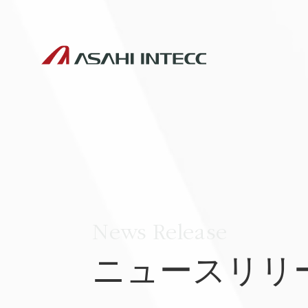
News Release
ニュースリリ