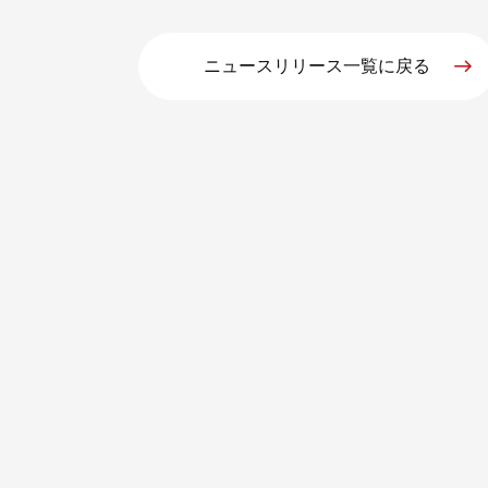
ニュースリリース一覧に戻る