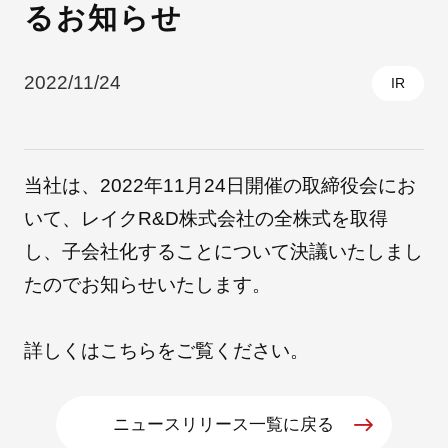
るお知らせ
採用情報
2022/11/24
IR
当社は、2022年11月24日開催の取締役会にお
いて、レイクR&D株式会社の全株式を取得
し、子会社化することについて決議いたしまし
たのでお知らせいたします。
自社ブランド製品
医療機器・医療部材・産業部材
詳しくは
こちら
をご覧ください。
やさしくわかる病気と治療
ニュースリリース一覧に戻る
ニュースリリース