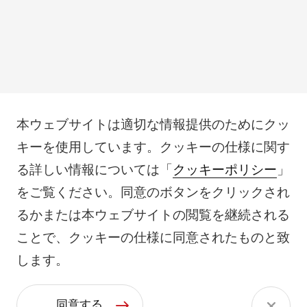
本ウェブサイトは適切な情報提供のためにクッ
キーを使用しています。クッキーの仕様に関す
る詳しい情報については「
クッキーポリシー
」
をご覧ください。同意のボタンをクリックされ
るかまたは本ウェブサイトの閲覧を継続される
ことで、クッキーの仕様に同意されたものと致
します。
同意する