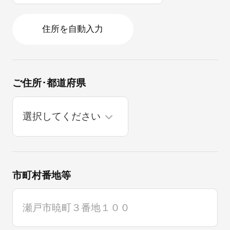
住所を自動入力
ご住所･都道府県
市町村番地等