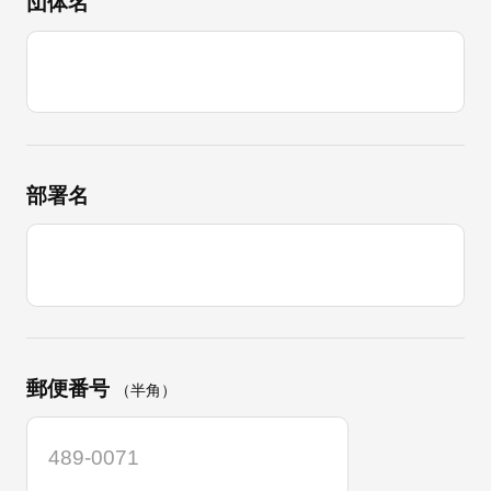
団体名
部署名
郵便番号
（半角）