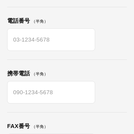
電話番号
（半角）
携帯電話
（半角）
FAX番号
（半角）