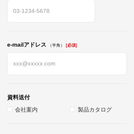
e-mailアドレス
（半角）
[必須]
資料送付
会社案内
製品カタログ