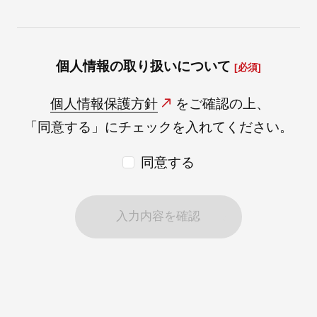
個人情報の取り扱いについて
[必須]
個人情報保護方針
をご確認の上、
「同意する」にチェックを入れてください。
同意する
入力内容を確認