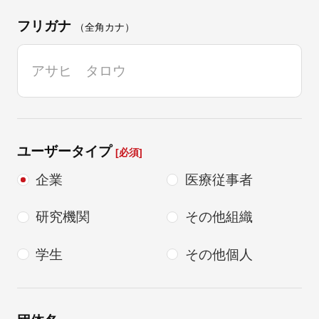
フリガナ
（全角カナ）
ユーザータイプ
[必須]
企業
医療従事者
研究機関
その他組織
学生
その他個人