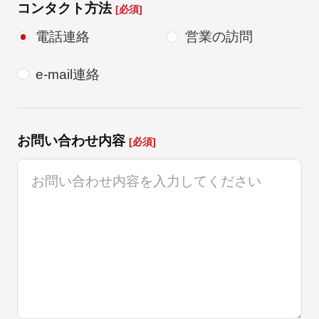
コンタクト方法
[必須]
電話連絡
営業の訪問
e-mail連絡
お問い合わせ内容
[必須]