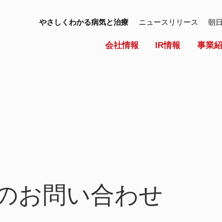
やさしくわかる病気と治療
ニュースリリース
朝
会社情報
IR情報
事業
スのお問い合わせ