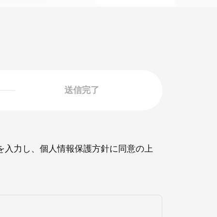
送信完了
目を入力し、個人情報保護方針に同意の上