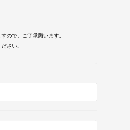
ますので、ご了承願います。
ください。