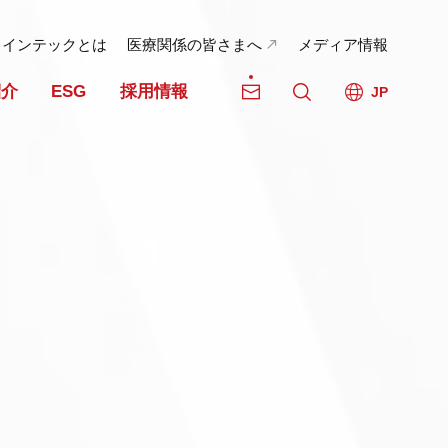
日インテックとは
医療関係の皆さまへ
メディア情報
紹介
ESG
採用情報
JP