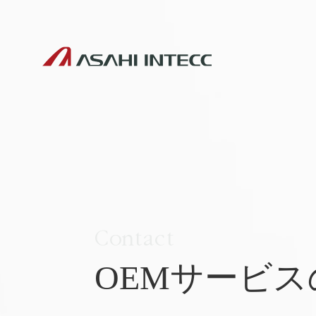
Contact
OEMサービ