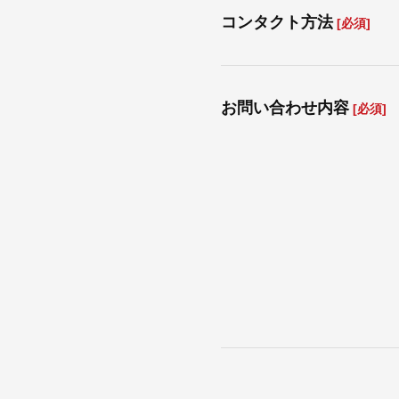
コンタクト方法
[必須]
お問い合わせ内容
[必須]