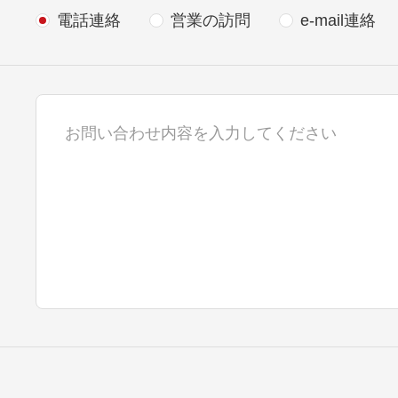
電話連絡
営業の訪問
e-mail連絡