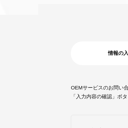
情報の
OEMサービスのお問い
「入力内容の確認」ボタ