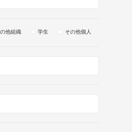
の他組織
学生
その他個人