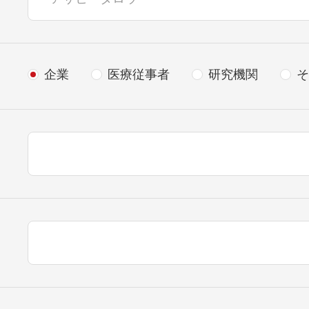
企業
医療従事者
研究機関
そ