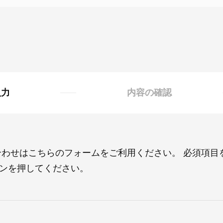
入力
内容の確認
合わせはこちらのフォームをご利用ください。 必須項
ンを押してください。