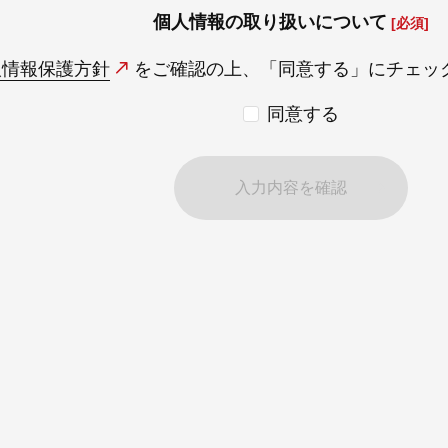
個人情報の取り扱いについて
[必須]
人情報保護方針
をご確認の上、
「同意する」にチェッ
同意する
入力内容を確認