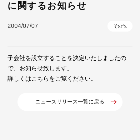
に関するお知らせ
採用情報
2004/07/07
その他
子会社を設立することを決定いたしましたの
で、お知らせ致します。
詳しくは
こちら
をご覧ください。
自社ブランド製品
医療機器・医療部材・産業部材
ニュースリリース一覧に戻る
やさしくわかる病気と治療
ニュースリリース