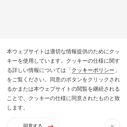
本ウェブサイトは適切な情報提供のためにクッ
キーを使用しています。クッキーの仕様に関す
る詳しい情報については「
クッキーポリシー
」
をご覧ください。同意のボタンをクリックされ
るかまたは本ウェブサイトの閲覧を継続される
ことで、クッキーの仕様に同意されたものと致
します。
同意する