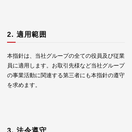
朝日インテックとは
2. 適用範囲
医療関係の皆さまへ
本指針は、当社グループの全ての役員及び従業
メディア情報
員に適用します。お取引先様など当社グループ
の事業活動に関連する第三者にも本指針の遵守
を求めます。
お問い合わせ
3. 法令遵守