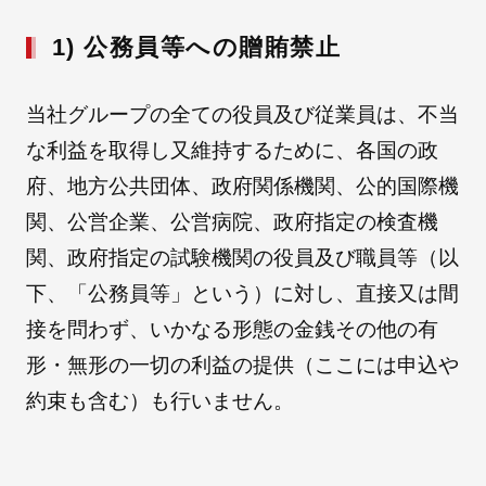
1) 公務員等への贈賄禁止
当社グループの全ての役員及び従業員は、不当
な利益を取得し又維持するために、各国の政
府、地方公共団体、政府関係機関、公的国際機
関、公営企業、公営病院、政府指定の検査機
関、政府指定の試験機関の役員及び職員等（以
下、「公務員等」という）に対し、直接又は間
接を問わず、いかなる形態の金銭その他の有
形・無形の一切の利益の提供（ここには申込や
約束も含む）も行いません。