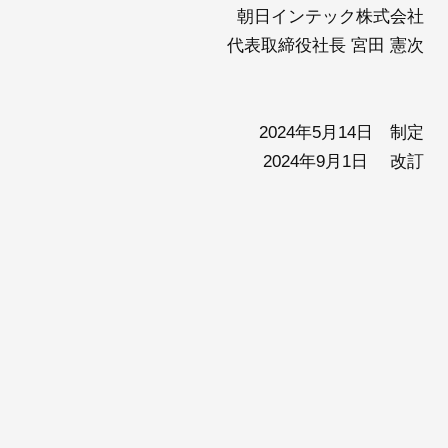
朝日インテック株式会社
代表取締役社長 宮田 憲次
2024年5月14日 制定
2024年9月1日 改訂