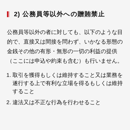
2) 公務員等以外への贈賄禁止
公務員等以外の者に対しても、以下のような目
的で、直接又は間接を問わず、いかなる形態の
金銭その他の有形・無形の一切の利益の提供
（ここには申込や約束も含む）も行いません。
取引を獲得もしくは維持すること又は業務を
遂行する上で有利な立場を得るもしくは維持
すること
違法又は不正な行為を行わせること