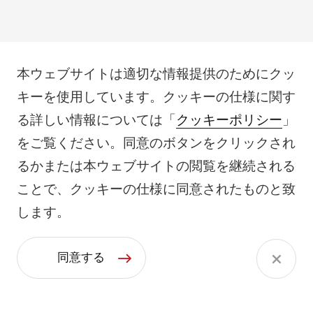
本ウェブサイトは適切な情報提供のためにクッ
キーを使用しています。クッキーの仕様に関す
る詳しい情報については「
クッキーポリシー
」
をご覧ください。同意のボタンをクリックされ
るかまたは本ウェブサイトの閲覧を継続される
ことで、クッキーの仕様に同意されたものと致
します。
同意する