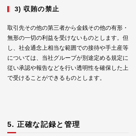
3) 収賄の禁止
取引先その他の第三者から金銭その他の有形・
無形の一切の利益を受けないものとします。但
し、社会通念上相当な範囲での接待や手土産等
については、当社グループが別途定める規定に
従い承認や報告などを行い透明性を確保した上
で受けることができるものとします。
5. 正確な記録と管理