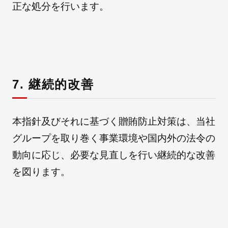
正な処分を行います。
7. 継続的改善
本指針及びそれに基づく贈賄防止対策は、当社
グループを取り巻く事業環境や国内外の法令の
動向に応じ、必要な見直しを行い継続的な改善
を図ります。