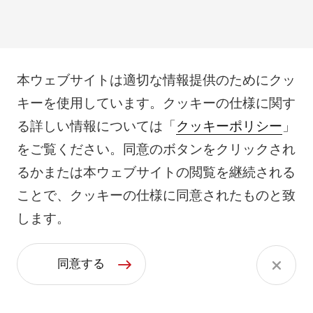
本ウェブサイトは適切な情報提供のためにクッ
キーを使用しています。クッキーの仕様に関す
る詳しい情報については「
クッキーポリシー
」
をご覧ください。同意のボタンをクリックされ
るかまたは本ウェブサイトの閲覧を継続される
ことで、クッキーの仕様に同意されたものと致
します。
同意する