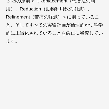
３Rsの原則＜（Replacement（代替法の利
用）、Reduction（動物利用数の削減）、
Refinement（苦痛の軽減）＞に則っているこ
と、そしてすべての実験計画が倫理的かつ科学
的に正当化されていることを厳正に審査してい
ます。