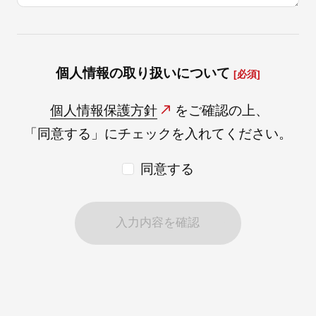
個人情報の取り扱いについて
[必須]
個人情報保護方針
をご確認の上、
「同意する」にチェックを入れてください。
同意する
入力内容を確認