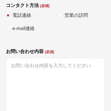
コンタクト方法
[必須]
電話連絡
営業の訪問
e-mail連絡
お問い合わせ内容
[必須]