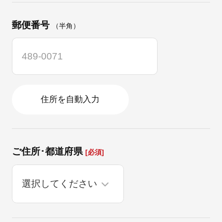
郵便番号
（半角）
住所を自動入力
ご住所･都道府県
[必須]