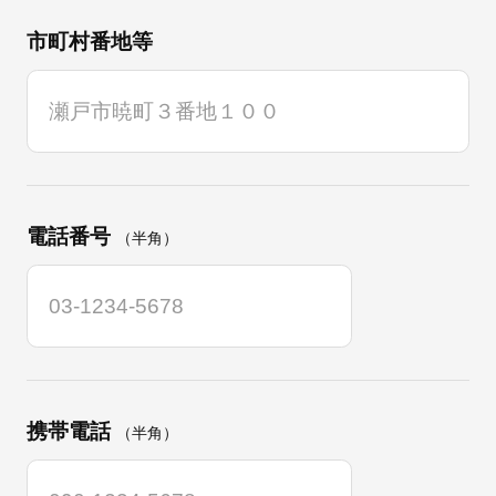
市町村番地等
電話番号
（半角）
携帯電話
（半角）