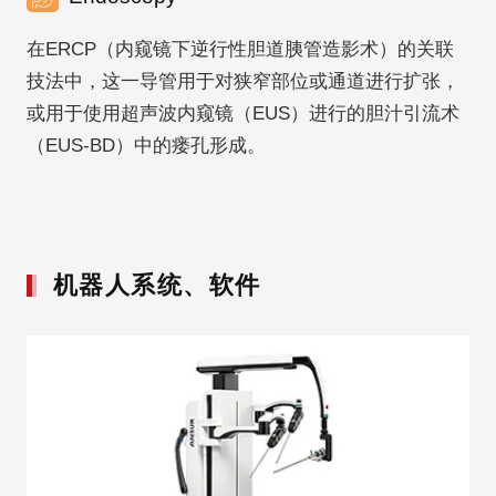
在ERCP（内窥镜下逆行性胆道胰管造影术）的关联
技法中，这一导管用于对狭窄部位或通道进行扩张，
或用于使用超声波内窥镜（EUS）进行的胆汁引流术
（EUS-BD）中的瘘孔形成。
机器人系统、软件