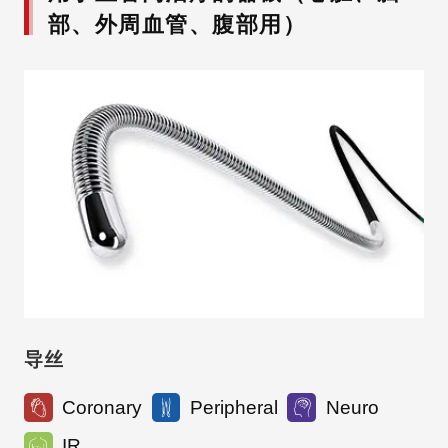
部、外周血管、腹部用）
导丝
Coronary
Peripheral
Neuro
IR