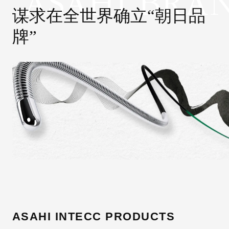
ASAHI BRA
谋求在全世界确立“朝日品
牌”
ASAHI INTECC PRODUCTS