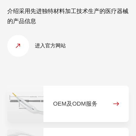
介绍采用先进独特材料加工技术生产的医疗器械
的产品信息
进入官方网站
OEM及ODM服务