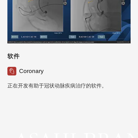
软件
Coronary
正在开发有助于冠状动脉疾病治疗的软件。