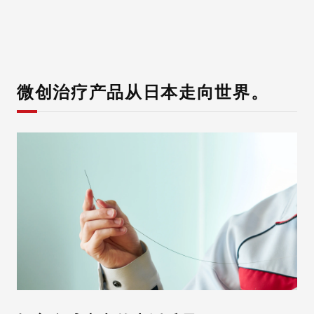
自有品牌产品
医疗器械、医疗部件、工业部件
微创治疗产品从日本走向世界。
致广大医务工作者
新闻中心
联系我们