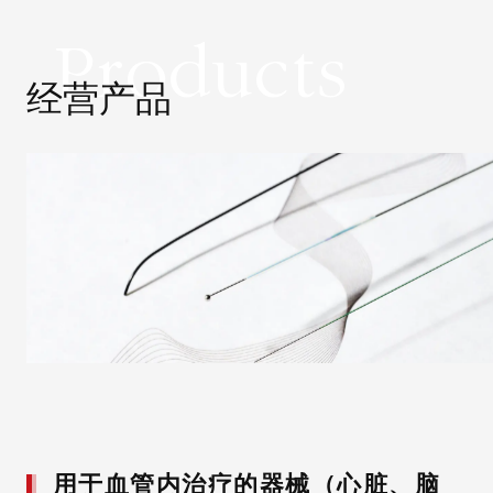
Products
经营产品
用于血管内治疗的器械（心脏、脑