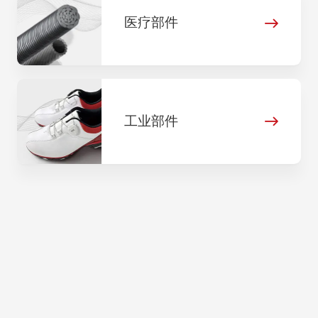
医疗部件
工业部件