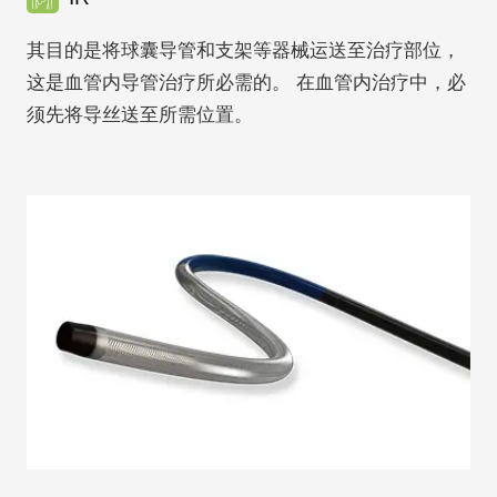
其目的是将球囊导管和支架等器械运送至治疗部位，
这是血管内导管治疗所必需的。 在血管内治疗中，必
须先将导丝送至所需位置。