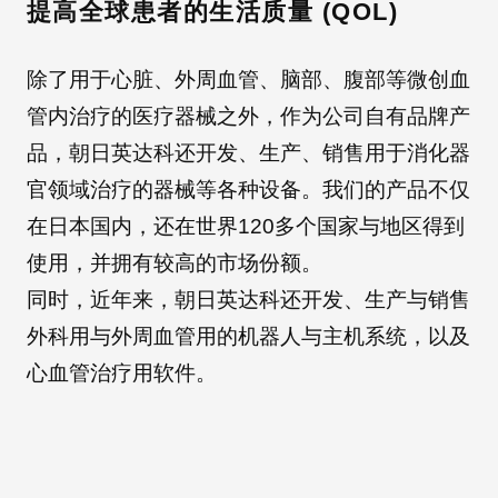
提高全球患者的生活质量 (QOL)
除了用于心脏、外周血管、脑部、腹部等微创血
管内治疗的医疗器械之外，作为公司自有品牌产
品，朝日英达科还开发、生产、销售用于消化器
官领域治疗的器械等各种设备。我们的产品不仅
在日本国内，还在世界120多个国家与地区得到
使用，并拥有较高的市场份额。
同时，近年来，朝日英达科还开发、生产与销售
外科用与外周血管用的机器人与主机系统，以及
心血管治疗用软件。