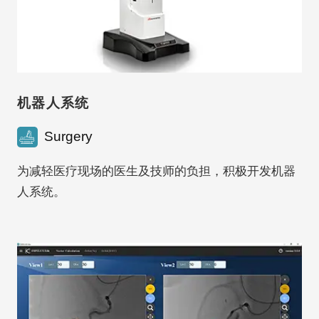
机器人系统
Surgery
为减轻医疗现场的医生及技师的负担，积极开发机器
人系统。