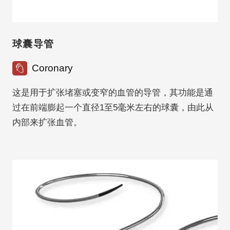
球囊导管
Coronary
这是用于扩张堵塞或变窄的血管的导管，其功能是通
过在前端膨起一个直径1至5毫米左右的球囊，由此从
内部来扩张血管。