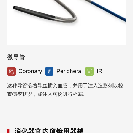
微导管
Coronary
Peripheral
IR
这种导管沿着导丝插入血管，并用于注入造影剂以检
查病变状况，或注入药物进行栓塞。
消化器官内窥镜用器械