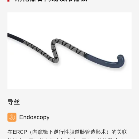
导丝
Endoscopy
在ERCP（内窥镜下逆行性胆道胰管造影术）的关联