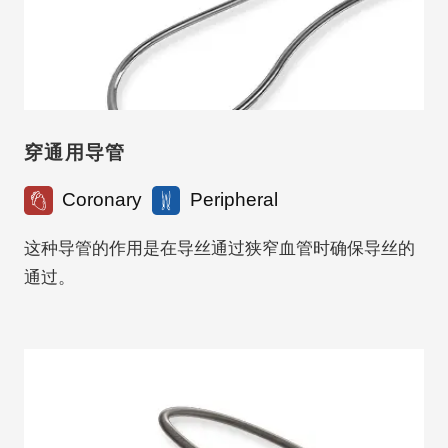
穿通用导管
Coronary
Peripheral
这种导管的作用是在导丝通过狭窄血管时确保导丝的
通过。