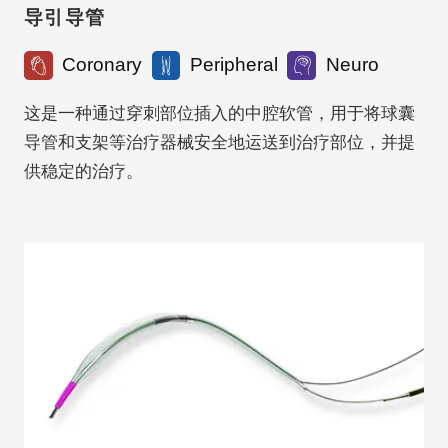
导引导管
Coronary
Peripheral
Neuro
这是一种通过穿刺部位插入的中腔软管，用于将球囊
导管和支架等治疗器械安全地运送到治疗部位，并提
供稳定的治疗。