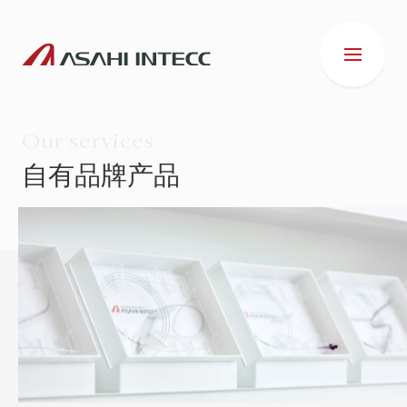
Our services
自有品牌产品
公司简介
业务介绍